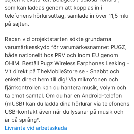
som kan laddas genom att kopplas in i
telefonens hörlursuttag, samlade in över 11,5 mkr
på sajten.
Redan vid projektstarten sökte grundarna
varumärkesskydd för varumärkesnamnet PUGZ,
både nationellt hos PRV och inom EU genom
OHIM. Beställ Pugz Wireless Earphones Leaking -
Vit direkt på TheMobileStore.se - Snabbt och
enkelt direkt hem till dig! Via mikrofonen och
fjärrkontrollen kan du hantera musik, volym och
ta emot samtal. Om du har en Android-telefon
(mUSB) kan du ladda dina hörlurar via telefonens
USB-kontakt även när du lyssnar på musik och
är på språng*.
Livränta vid arbetsskada