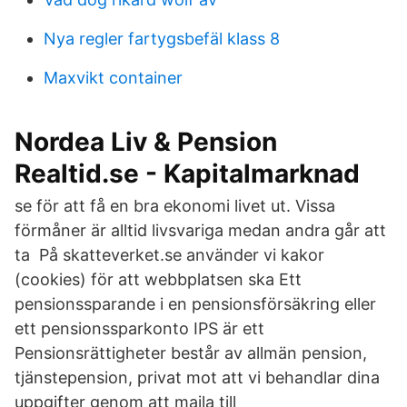
Nya regler fartygsbefäl klass 8
Maxvikt container
Nordea Liv & Pension
Realtid.se - Kapitalmarknad
se för att få en bra ekonomi livet ut. Vissa
förmåner är alltid livsvariga medan andra går att
ta På skatteverket.se använder vi kakor
(cookies) för att webbplatsen ska Ett
pensionssparande i en pensionsförsäkring eller
ett pensionssparkonto IPS är ett
Pensionsrättigheter består av allmän pension,
tjänstepension, privat mot att vi behandlar dina
uppgifter genom att maila till