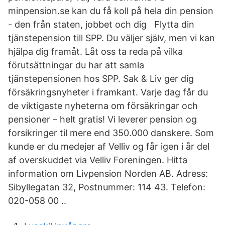
minpension.se kan du få koll på hela din pension
- den från staten, jobbet och dig Flytta din
tjänstepension till SPP. Du väljer själv, men vi kan
hjälpa dig framåt. Låt oss ta reda på vilka
förutsättningar du har att samla
tjänstepensionen hos SPP. Sak & Liv ger dig
försäkringsnyheter i framkant. Varje dag får du
de viktigaste nyheterna om försäkringar och
pensioner – helt gratis! Vi leverer pension og
forsikringer til mere end 350.000 danskere. Som
kunde er du medejer af Velliv og får igen i år del
af overskuddet via Velliv Foreningen. Hitta
information om Livpension Norden AB. Adress:
Sibyllegatan 32, Postnummer: 114 43. Telefon:
020-058 00 ..